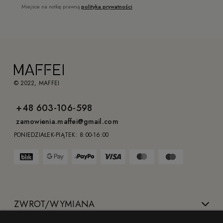
Miejsce na notkę prawną
polityka prywatności
© 2022, MAFFEI
+48 603-106-598
zamowienia.maffei@gmail.com
PONIEDZIAŁEK-PIĄTEK: 8:00-16:00
ZWROT/WYMIANA