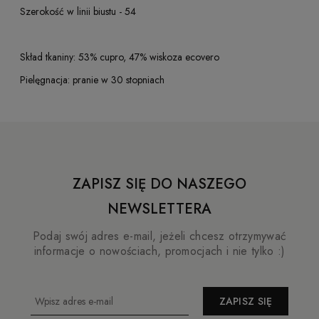
Szerokość w linii biustu - 54
Skład tkaniny: 53% cupro, 47% wiskoza ecovero
Pielęgnacja: pranie w 30 stopniach
ZAPISZ SIĘ DO NASZEGO
NEWSLETTERA
Podaj swój adres e-mail, jeżeli chcesz otrzymywać
informacje o nowościach, promocjach i nie tylko :)
ZAPISZ SIĘ