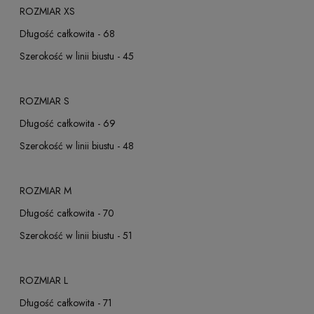
ROZMIAR XS
Długość całkowita - 68
Szerokość w linii biustu - 45
ROZMIAR S
Długość całkowita - 69
Szerokość w linii biustu - 48
ROZMIAR M
Długość całkowita - 70
Szerokość w linii biustu - 51
ROZMIAR L
Długość całkowita - 71