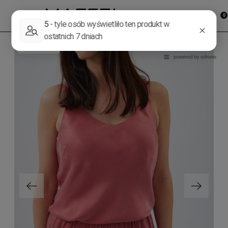
PROMOCJA