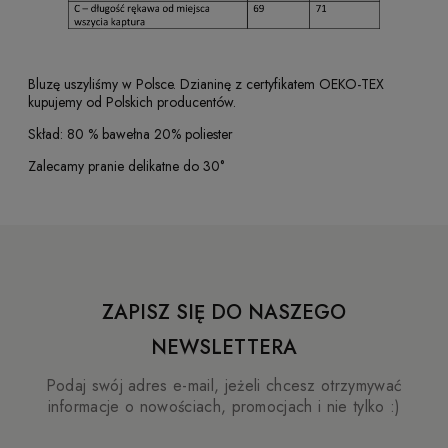
Bluzę uszyliśmy w Polsce. Dzianinę z certyfikatem OEKO-TEX
kupujemy od Polskich producentów.
Skład: 80 % bawełna 20% poliester
Zalecamy pranie delikatne do 30°
ZAPISZ SIĘ DO NASZEGO
NEWSLETTERA
Podaj swój adres e-mail, jeżeli chcesz otrzymywać
informacje o nowościach, promocjach i nie tylko :)