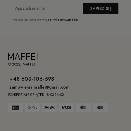
ZAPISZ SIĘ
Miejsce na notkę prawną
polityka prywatności
© 2022, MAFFEI
+48 603-106-598
zamowienia.maffei@gmail.com
PONIEDZIAŁEK-PIĄTEK: 8:00-16:00