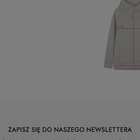
ZAPISZ SIĘ DO NASZEGO NEWSLETTERA