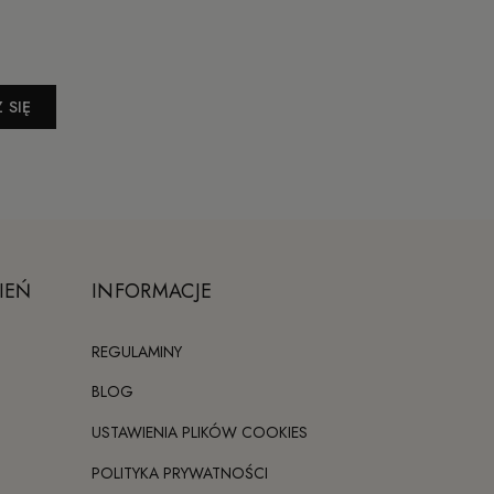
 SIĘ
IEŃ
INFORMACJE
REGULAMINY
BLOG
USTAWIENIA PLIKÓW COOKIES
POLITYKA PRYWATNOŚCI