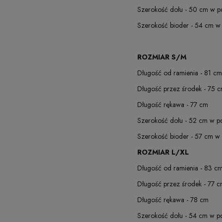
Szerokość dołu - 50 cm w p
Szerokość bioder - 54 cm w
ROZMIAR S/M
Długość od ramienia - 81 cm
Długość przez środek - 75 
Długość rękawa - 77 cm
Szerokość dołu - 52 cm w p
Szerokość bioder - 57 cm w
ROZMIAR L/XL
Długość od ramienia - 83 c
Długość przez środek - 77 
Długość rękawa - 78 cm
Szerokość dołu - 54 cm w p