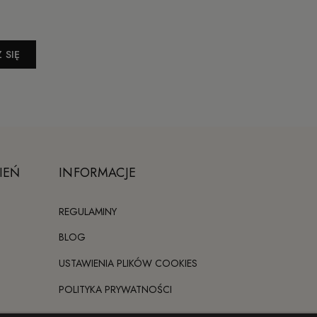
 SIĘ
IEŃ
INFORMACJE
REGULAMINY
BLOG
USTAWIENIA PLIKÓW COOKIES
POLITYKA PRYWATNOŚCI